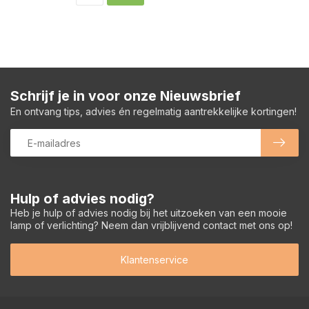
Schrijf je in voor onze Nieuwsbrief
En ontvang tips, advies én regelmatig aantrekkelijke kortingen!
Hulp of advies nodig?
Heb je hulp of advies nodig bij het uitzoeken van een mooie
lamp of verlichting? Neem dan vrijblijvend contact met ons op!
Klantenservice