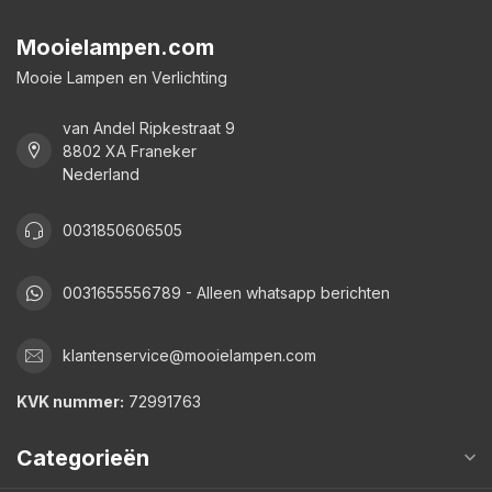
Mooielampen.com
Mooie Lampen en Verlichting
van Andel Ripkestraat 9
8802 XA Franeker
Nederland
0031850606505
0031655556789 - Alleen whatsapp berichten
klantenservice@mooielampen.com
KVK nummer:
72991763
Categorieën