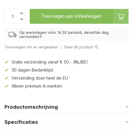
Toevoegen aan winkelwagen
Op werkdagen vóór 14.30 besteld, dezelfde dag
verzonden!*
Toevoegen om te vergelijken
Deel dit product
Gratis verzending vanaf € 50,- (NL/BE)
30 dagen Bedenktijd
Verzending door heel de EU
Alleen premium A-merken
Productomschrijving
Specificaties