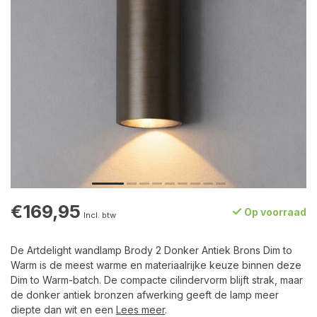
€169,95
Op voorraad
Incl. btw
De Artdelight wandlamp Brody 2 Donker Antiek Brons Dim to
Warm is de meest warme en materiaalrijke keuze binnen deze
Dim to Warm-batch. De compacte cilindervorm blijft strak, maar
de donker antiek bronzen afwerking geeft de lamp meer
diepte dan wit en een
Lees meer
.