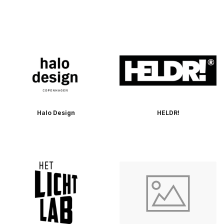
Halo Design
HELDR!