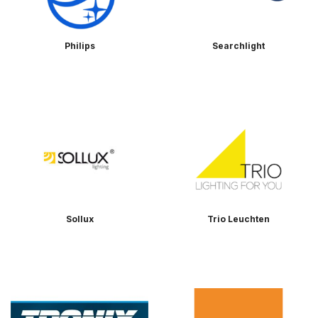
Philips
Searchlight
Sollux
Trio Leuchten