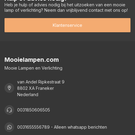
Heb je hulp of advies nodig bij het uitzoeken van een mooie
lamp of verlichting? Neem dan vrijblijvend contact met ons op!
Klantenservice
Mooielampen.com
Mooie Lampen en Verlichting
van Andel Ripkestraat 9
8802 XA Franeker
Nederland
0031850606505
0031655556789 - Alleen whatsapp berichten