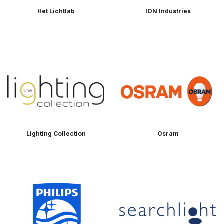
Het Lichtlab
ION Industries
Lighting Collection
Osram