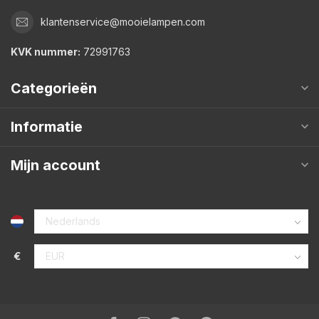
klantenservice@mooielampen.com
KVK nummer:
72991763
Categorieën
Informatie
Mijn account
€