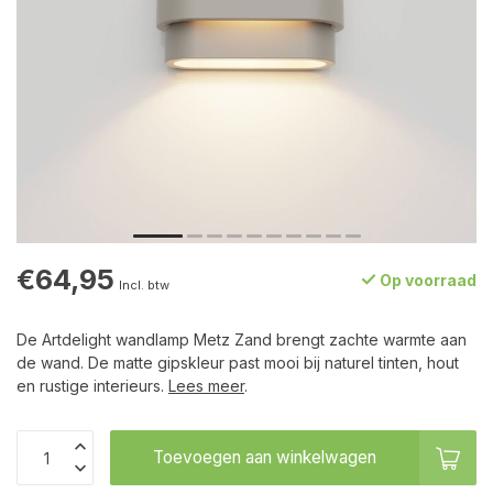
€64,95
Op voorraad
Incl. btw
De Artdelight wandlamp Metz Zand brengt zachte warmte aan
de wand. De matte gipskleur past mooi bij naturel tinten, hout
en rustige interieurs.
Lees meer
.
Toevoegen aan winkelwagen