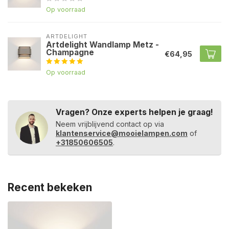
Op voorraad
ARTDELIGHT
Artdelight Wandlamp Metz -
Champagne
€64,95
Op voorraad
Vragen? Onze experts helpen je graag!
Neem vrijblijvend contact op via
klantenservice@mooielampen.com
of
+31850606505
.
Recent bekeken