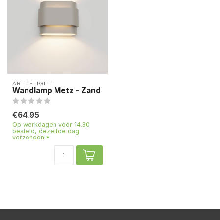
ARTDELIGHT
Wandlamp Metz - Zand
€64,95
Op werkdagen vóór 14.30
besteld, dezelfde dag
verzonden!*