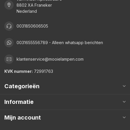
8802 XA Franeker
Nederland
0031850606505
0031655556789 - Alleen whatsapp berichten
klantenservice@mooielampen.com
KVK nummer:
72991763
Categorieën
Informatie
Mijn account