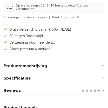
Op werkdagen vóór 14.30 besteld, dezelfde dag
verzonden!*
Toevoegen om te vergelijken
Deel dit product
Gratis verzending vanaf € 50,- (NL/BE)
30 dagen Bedenktijd
Verzending door heel de EU
Alleen premium A-merken
Productomschrijving
Specificaties
Reviews
Product bundels