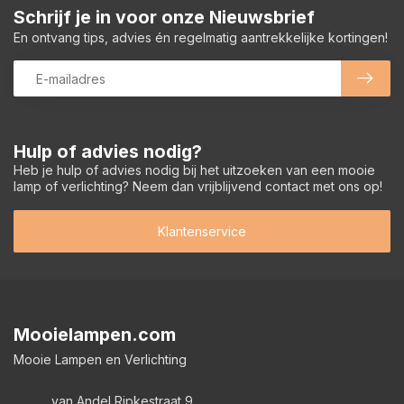
Schrijf je in voor onze Nieuwsbrief
En ontvang tips, advies én regelmatig aantrekkelijke kortingen!
Hulp of advies nodig?
Heb je hulp of advies nodig bij het uitzoeken van een mooie
lamp of verlichting? Neem dan vrijblijvend contact met ons op!
Klantenservice
Mooielampen.com
Mooie Lampen en Verlichting
van Andel Ripkestraat 9