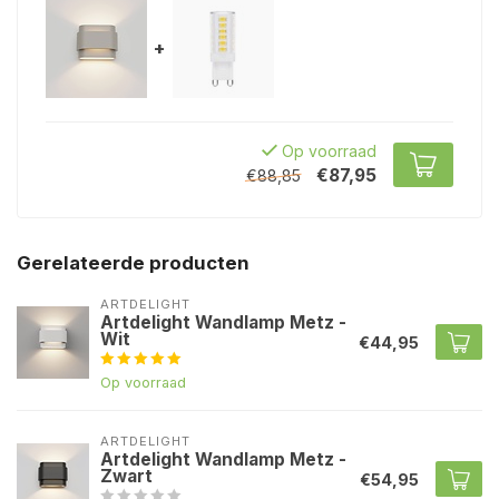
+
Op voorraad
€87,95
€88,85
Gerelateerde producten
ARTDELIGHT
Artdelight Wandlamp Metz -
Wit
€44,95
Op voorraad
ARTDELIGHT
Artdelight Wandlamp Metz -
Zwart
€54,95