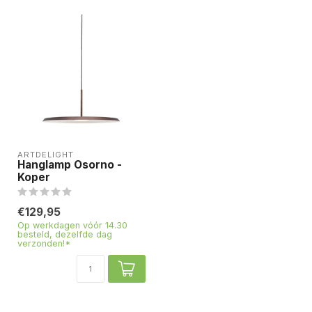
ARTDELIGHT
Hanglamp Osorno -
Koper
€129,95
Op werkdagen vóór 14.30
besteld, dezelfde dag
verzonden!*