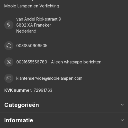
Mooie Lampen en Verlichting
van Andel Ripkestraat 9
8802 XA Franeker
Nederland
0031850606505
0031655556789 - Alleen whatsapp berichten
klantenservice@mooielampen.com
KVK nummer:
72991763
Categorieën
Informatie