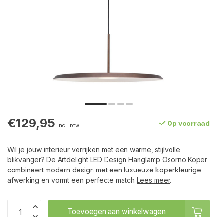
€129,95
Op voorraad
Incl. btw
Wil je jouw interieur verrijken met een warme, stijlvolle
blikvanger? De Artdelight LED Design Hanglamp Osorno Koper
combineert modern design met een luxueuze koperkleurige
afwerking en vormt een perfecte match
Lees meer
.
Toevoegen aan winkelwagen