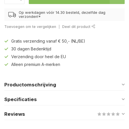
Op werkdagen vóór 14.30 besteld, dezelfde dag
verzonden!*
Toevoegen om te vergelijken
Deel dit product
Gratis verzending vanaf € 50,- (NL/BE)
30 dagen Bedenktijd
Verzending door heel de EU
Alleen premium A-merken
Productomschrijving
Specificaties
Reviews