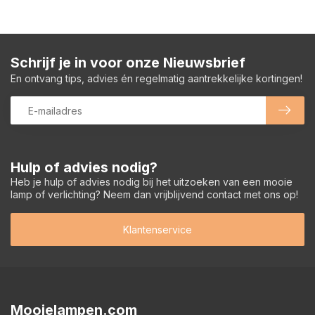
Schrijf je in voor onze Nieuwsbrief
En ontvang tips, advies én regelmatig aantrekkelijke kortingen!
Hulp of advies nodig?
Heb je hulp of advies nodig bij het uitzoeken van een mooie
lamp of verlichting? Neem dan vrijblijvend contact met ons op!
Klantenservice
Mooielampen.com