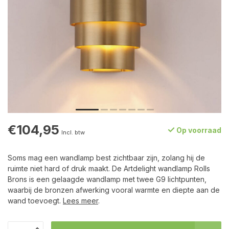
€104,95
Op voorraad
Incl. btw
Soms mag een wandlamp best zichtbaar zijn, zolang hij de
ruimte niet hard of druk maakt. De Artdelight wandlamp Rolls
Brons is een gelaagde wandlamp met twee G9 lichtpunten,
waarbij de bronzen afwerking vooral warmte en diepte aan de
wand toevoegt.
Lees meer
.