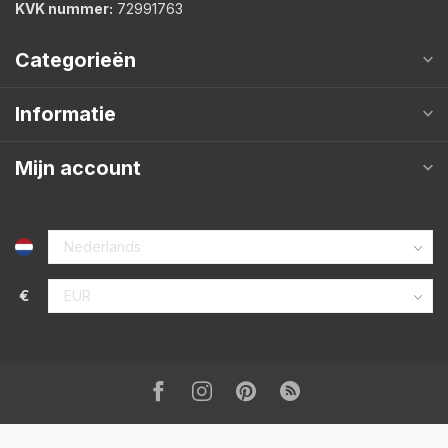
KVK nummer:
72991763
Categorieën
Informatie
Mijn account
€