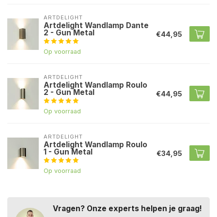
ARTDELIGHT
Artdelight Wandlamp Dante
2 - Gun Metal
€44,95
Op voorraad
ARTDELIGHT
Artdelight Wandlamp Roulo
2 - Gun Metal
€44,95
Op voorraad
ARTDELIGHT
Artdelight Wandlamp Roulo
1 - Gun Metal
€34,95
Op voorraad
Vragen? Onze experts helpen je graag!