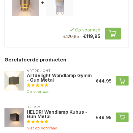
+
Op voorraad
€119,95
€120,85
Gerelateerde producten
ARTDELIGHT
Artdelight Wandlamp Gymm
- Gun Metal
€44,95
Op voorraad
HELDR!
HELDR! Wandlamp Kubus -
Gun Metal
€49,95
Niet op voorraad