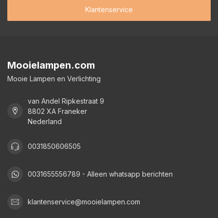
Klantenservice
Mooielampen.com
Mooie Lampen en Verlichting
van Andel Ripkestraat 9
8802 XA Franeker
Nederland
0031850606505
0031655556789 - Alleen whatsapp berichten
klantenservice@mooielampen.com