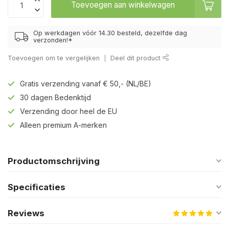
Toevoegen aan winkelwagen
Op werkdagen vóór 14.30 besteld, dezelfde dag
verzonden!*
Toevoegen om te vergelijken
Deel dit product
Gratis verzending vanaf € 50,- (NL/BE)
30 dagen Bedenktijd
Verzending door heel de EU
Alleen premium A-merken
Productomschrijving
Specificaties
Reviews