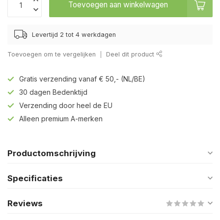
Toevoegen aan winkelwagen
Levertijd 2 tot 4 werkdagen
Toevoegen om te vergelijken
Deel dit product
Gratis verzending vanaf € 50,- (NL/BE)
30 dagen Bedenktijd
Verzending door heel de EU
Alleen premium A-merken
Productomschrijving
Specificaties
Reviews