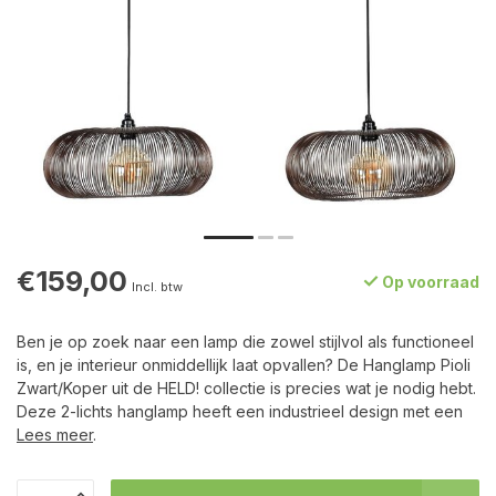
€159,00
Op voorraad
Incl. btw
Ben je op zoek naar een lamp die zowel stijlvol als functioneel
is, en je interieur onmiddellijk laat opvallen? De Hanglamp Pioli
Zwart/Koper uit de HELD! collectie is precies wat je nodig hebt.
Deze 2-lichts hanglamp heeft een industrieel design met een
Lees meer
.