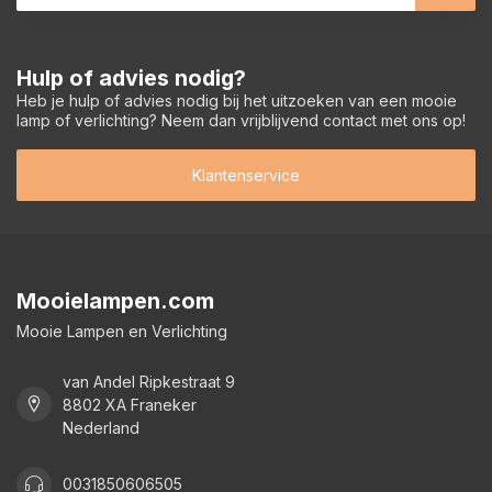
Hulp of advies nodig?
Heb je hulp of advies nodig bij het uitzoeken van een mooie
lamp of verlichting? Neem dan vrijblijvend contact met ons op!
Klantenservice
Mooielampen.com
Mooie Lampen en Verlichting
van Andel Ripkestraat 9
8802 XA Franeker
Nederland
0031850606505