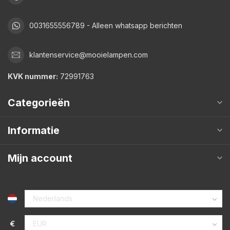
0031655556789 - Alleen whatsapp berichten
klantenservice@mooielampen.com
KVK nummer:
72991763
Categorieën
Informatie
Mijn account
€