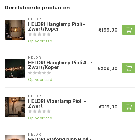
Gerelateerde producten
HELDR!
HELDR! Hanglamp Pioli -
Zwart/Koper
€199,00
Op voorraad
HELDR!
HELDR! Hanglamp Pioli 4L -
Zwart/Koper
€209,00
Op voorraad
HELDR!
HELDR! Vloerlamp Pioli -
Zwart
€219,00
Op voorraad
HELDR!
HELDR! Plafondlamp Pioli -