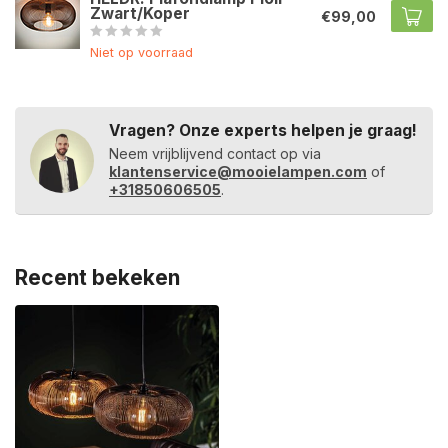
Zwart/Koper
€99,00
Niet op voorraad
Vragen? Onze experts helpen je graag!
Neem vrijblijvend contact op via
klantenservice@mooielampen.com
of
+31850606505
.
Recent bekeken