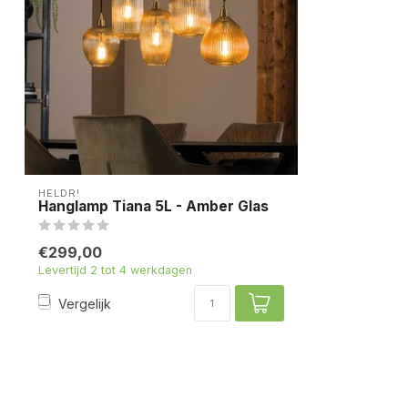
HELDR!
Hanglamp Tiana 5L - Amber Glas
€299,00
Levertijd 2 tot 4 werkdagen
Vergelijk