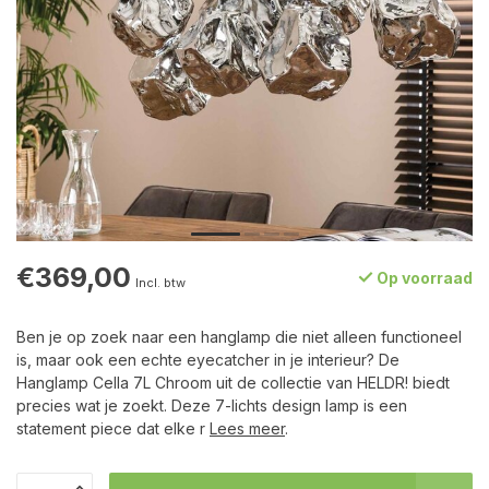
€369,00
Op voorraad
Incl. btw
Ben je op zoek naar een hanglamp die niet alleen functioneel
is, maar ook een echte eyecatcher in je interieur? De
Hanglamp Cella 7L Chroom uit de collectie van HELDR! biedt
precies wat je zoekt. Deze 7-lichts design lamp is een
statement piece dat elke r
Lees meer
.