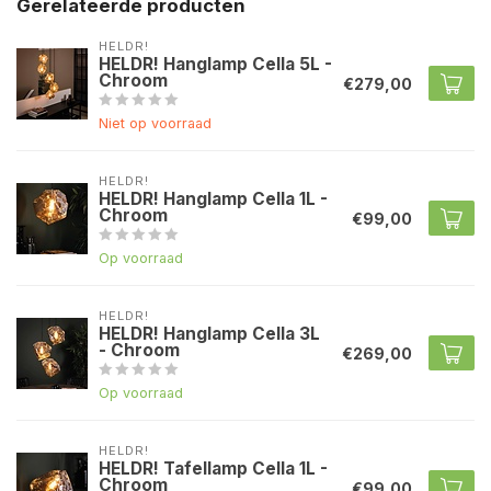
Gerelateerde producten
HELDR!
HELDR! Hanglamp Cella 5L -
Chroom
€279,00
Niet op voorraad
HELDR!
HELDR! Hanglamp Cella 1L -
Chroom
€99,00
Op voorraad
HELDR!
HELDR! Hanglamp Cella 3L
- Chroom
€269,00
Op voorraad
HELDR!
HELDR! Tafellamp Cella 1L -
Chroom
€99,00