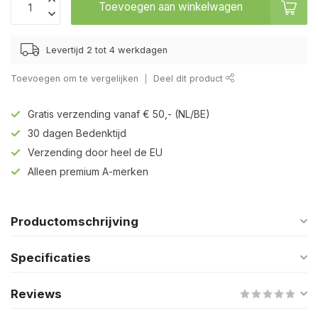
Toevoegen aan winkelwagen
Levertijd 2 tot 4 werkdagen
Toevoegen om te vergelijken
Deel dit product
Gratis verzending vanaf € 50,- (NL/BE)
30 dagen Bedenktijd
Verzending door heel de EU
Alleen premium A-merken
Productomschrijving
Specificaties
Reviews