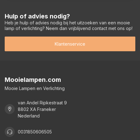
Hulp of advies nodig?
Heb je hulp of advies nodig bij het uitzoeken van een mooie
lamp of verlichting? Neem dan vrijblijvend contact met ons op!
Klantenservice
Mooielampen.com
Mooie Lampen en Verlichting
van Andel Ripkestraat 9
8802 XA Franeker
Nederland
0031850606505