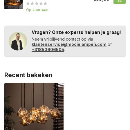
Op voorraad
Vragen? Onze experts helpen je graag!
Neem vrijblijvend contact op via
klantenservice@mooielampen.com
of
+31850606505
.
Recent bekeken