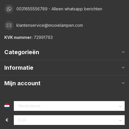
0031655556789 - Alleen whatsapp berichten
klantenservice@mooielampen.com
KVK nummer:
72991763
Categorieën
Informatie
Mijn account
€