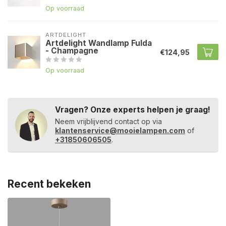
Op voorraad
ARTDELIGHT
Artdelight Wandlamp Fulda
- Champagne
€124,95
Op voorraad
Vragen? Onze experts helpen je graag!
Neem vrijblijvend contact op via
klantenservice@mooielampen.com
of
+31850606505
.
Recent bekeken