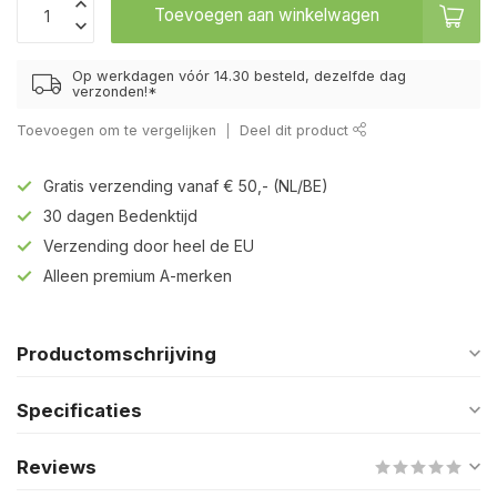
Toevoegen aan winkelwagen
Op werkdagen vóór 14.30 besteld, dezelfde dag
verzonden!*
Toevoegen om te vergelijken
Deel dit product
Gratis verzending vanaf € 50,- (NL/BE)
30 dagen Bedenktijd
Verzending door heel de EU
Alleen premium A-merken
Productomschrijving
Specificaties
Reviews