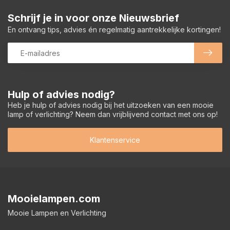
Schrijf je in voor onze Nieuwsbrief
En ontvang tips, advies én regelmatig aantrekkelijke kortingen!
Hulp of advies nodig?
Heb je hulp of advies nodig bij het uitzoeken van een mooie
lamp of verlichting? Neem dan vrijblijvend contact met ons op!
Klantenservice
Mooielampen.com
Mooie Lampen en Verlichting