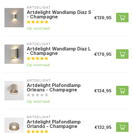
ARTDELIGHT
Artdelight Wandlamp Diaz S
- Champagne
€139,95
Op voorraad
ARTDELIGHT
Artdelight Wandlamp Diaz L
- Champagne
€179,95
Op voorraad
ARTDELIGHT
Artdelight Plafondlamp
Orleans - Champagne
€134,95
Op voorraad
ARTDELIGHT
Artdelight Plafondlamp
Orlando - Champagne
€132,95