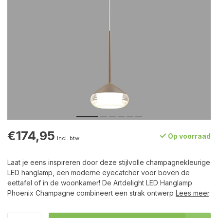
€174,95
Op voorraad
Incl. btw
Laat je eens inspireren door deze stijlvolle champagnekleurige
LED hanglamp, een moderne eyecatcher voor boven de
eettafel of in de woonkamer! De Artdelight LED Hanglamp
Phoenix Champagne combineert een strak ontwerp
Lees meer
.