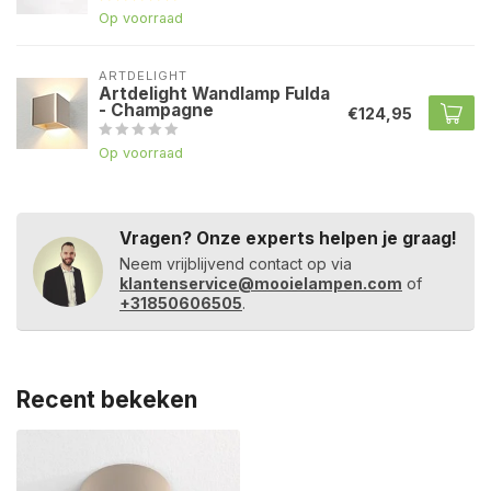
Op voorraad
ARTDELIGHT
Artdelight Wandlamp Fulda
- Champagne
€124,95
Op voorraad
Vragen? Onze experts helpen je graag!
Neem vrijblijvend contact op via
klantenservice@mooielampen.com
of
+31850606505
.
Recent bekeken