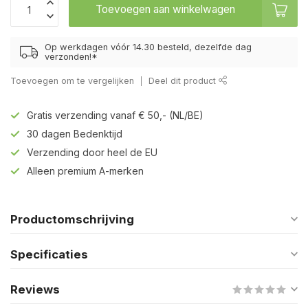
Toevoegen aan winkelwagen
Op werkdagen vóór 14.30 besteld, dezelfde dag
verzonden!*
Toevoegen om te vergelijken
Deel dit product
Gratis verzending vanaf € 50,- (NL/BE)
30 dagen Bedenktijd
Verzending door heel de EU
Alleen premium A-merken
Productomschrijving
Specificaties
Reviews