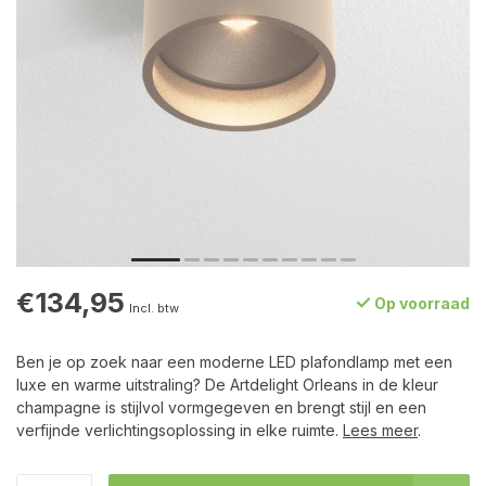
€134,95
Op voorraad
Incl. btw
Ben je op zoek naar een moderne LED plafondlamp met een
luxe en warme uitstraling? De Artdelight Orleans in de kleur
champagne is stijlvol vormgegeven en brengt stijl en een
verfijnde verlichtingsoplossing in elke ruimte.
Lees meer
.