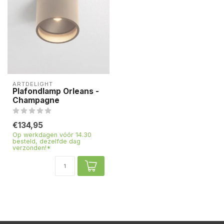
ARTDELIGHT
Plafondlamp Orleans -
Champagne
€134,95
Op werkdagen vóór 14.30
besteld, dezelfde dag
verzonden!*