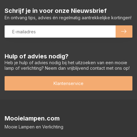
Schrijf je in voor onze Nieuwsbrief
En ontvang tips, advies én regelmatig aantrekkelijke kortingen!
Hulp of advies nodig?
Heb je hulp of advies nodig bij het uitzoeken van een mooie
lamp of verlichting? Neem dan vrijblijvend contact met ons op!
Klantenservice
Mooielampen.com
Mooie Lampen en Verlichting