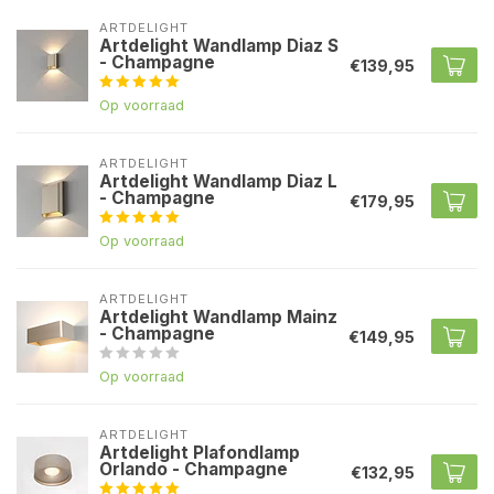
ARTDELIGHT
Artdelight Wandlamp Diaz S
- Champagne
€139,95
Op voorraad
ARTDELIGHT
Artdelight Wandlamp Diaz L
- Champagne
€179,95
Op voorraad
ARTDELIGHT
Artdelight Wandlamp Mainz
- Champagne
€149,95
Op voorraad
ARTDELIGHT
Artdelight Plafondlamp
Orlando - Champagne
€132,95