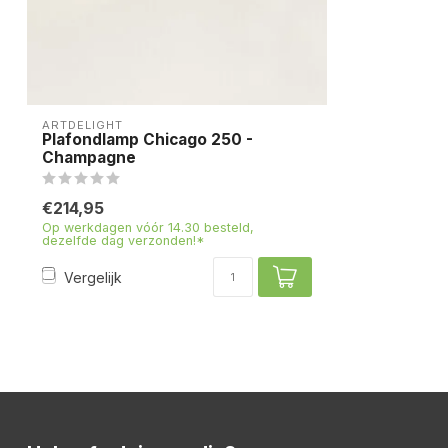
ARTDELIGHT
Plafondlamp Chicago 250 -
Champagne
€214,95
Op werkdagen vóór 14.30 besteld,
dezelfde dag verzonden!*
Vergelijk