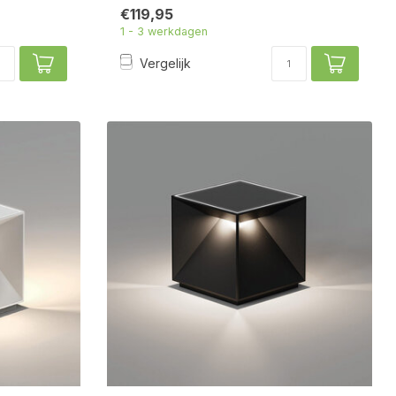
€119,95
1 - 3 werkdagen
Vergelijk