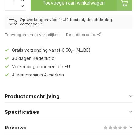
Toevoegen aan winkelwagen
Op werkdagen vóór 14.30 besteld, dezelfde dag
verzonden!*
Toevoegen om te vergelijken
Deel dit product
Gratis verzending vanaf € 50,- (NL/BE)
30 dagen Bedenktijd
Verzending door heel de EU
Alleen premium A-merken
Productomschrijving
Specificaties
Reviews