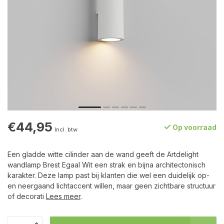
€44,95
Op voorraad
Incl. btw
Een gladde witte cilinder aan de wand geeft de Artdelight
wandlamp Brest Egaal Wit een strak en bijna architectonisch
karakter. Deze lamp past bij klanten die wel een duidelijk op-
en neergaand lichtaccent willen, maar geen zichtbare structuur
of decorati
Lees meer
.