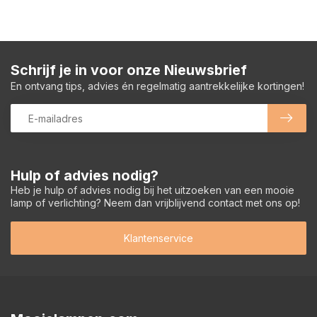
Schrijf je in voor onze Nieuwsbrief
En ontvang tips, advies én regelmatig aantrekkelijke kortingen!
Hulp of advies nodig?
Heb je hulp of advies nodig bij het uitzoeken van een mooie
lamp of verlichting? Neem dan vrijblijvend contact met ons op!
Klantenservice