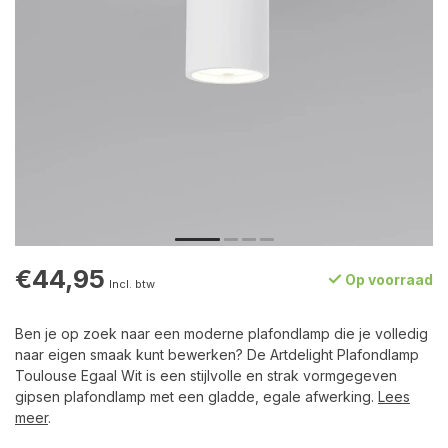
€44,95
Op voorraad
Incl. btw
Ben je op zoek naar een moderne plafondlamp die je volledig
naar eigen smaak kunt bewerken? De Artdelight Plafondlamp
Toulouse Egaal Wit is een stijlvolle en strak vormgegeven
gipsen plafondlamp met een gladde, egale afwerking.
Lees
meer
.