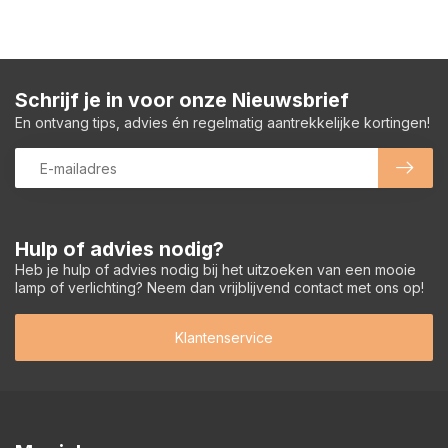
Schrijf je in voor onze Nieuwsbrief
En ontvang tips, advies én regelmatig aantrekkelijke kortingen!
Hulp of advies nodig?
Heb je hulp of advies nodig bij het uitzoeken van een mooie
lamp of verlichting? Neem dan vrijblijvend contact met ons op!
Klantenservice