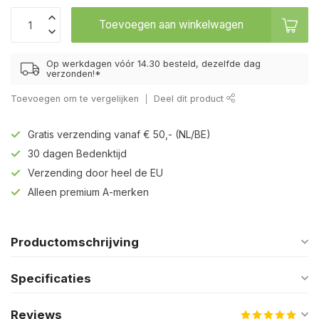
Toevoegen aan winkelwagen
Op werkdagen vóór 14.30 besteld, dezelfde dag
verzonden!*
Toevoegen om te vergelijken
Deel dit product
Gratis verzending vanaf € 50,- (NL/BE)
30 dagen Bedenktijd
Verzending door heel de EU
Alleen premium A-merken
Productomschrijving
Specificaties
Reviews