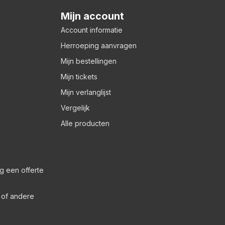
Mijn account
Account informatie
Herroeping aanvragen
Mijn bestellingen
Mijn tickets
Mijn verlanglijst
Vergelijk
Alle producten
g een offerte
s of andere