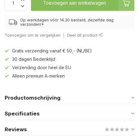
Toevoegen aan winkelwagen
Op werkdagen vóór 14.30 besteld, dezelfde dag
verzonden!*
Toevoegen om te vergelijken
Deel dit product
Gratis verzending vanaf € 50,- (NL/BE)
30 dagen Bedenktijd
Verzending door heel de EU
Alleen premium A-merken
Productomschrijving
Specificaties
Reviews