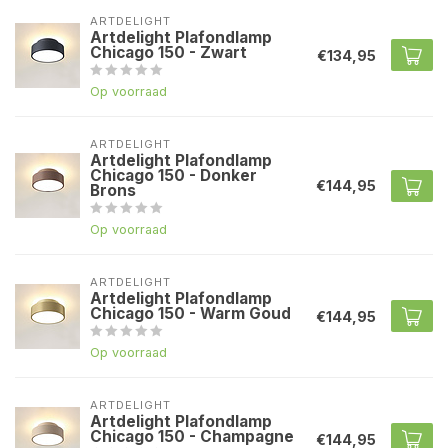
ARTDELIGHT
Artdelight Plafondlamp
Chicago 150 - Zwart
€134,95
Op voorraad
ARTDELIGHT
Artdelight Plafondlamp
Chicago 150 - Donker
€144,95
Brons
Op voorraad
ARTDELIGHT
Artdelight Plafondlamp
Chicago 150 - Warm Goud
€144,95
Op voorraad
ARTDELIGHT
Artdelight Plafondlamp
Chicago 150 - Champagne
€144,95