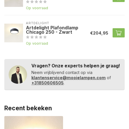
Op voorraad
ARTDELIGHT
Artdelight Plafondlamp
Chicago 250 - Zwart
€204,95
Op voorraad
Vragen? Onze experts helpen je graag!
Neem vrijblijvend contact op via
klantenservice@mooielampen.com
of
+31850606505
.
Recent bekeken