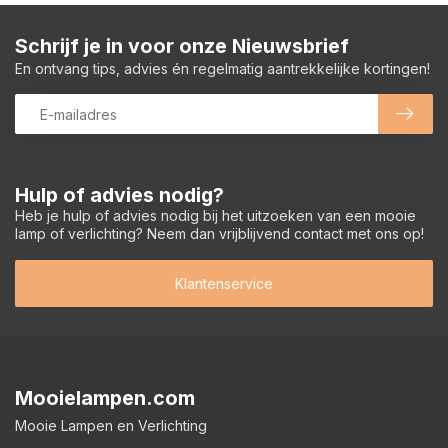
Schrijf je in voor onze Nieuwsbrief
En ontvang tips, advies én regelmatig aantrekkelijke kortingen!
Hulp of advies nodig?
Heb je hulp of advies nodig bij het uitzoeken van een mooie
lamp of verlichting? Neem dan vrijblijvend contact met ons op!
Klantenservice
Mooielampen.com
Mooie Lampen en Verlichting