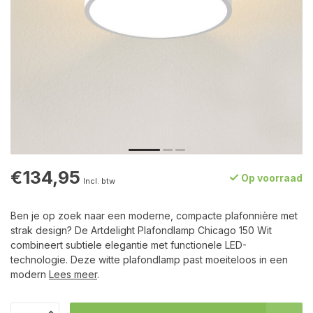
€134,95
Op voorraad
Incl. btw
Ben je op zoek naar een moderne, compacte plafonnière met
strak design? De Artdelight Plafondlamp Chicago 150 Wit
combineert subtiele elegantie met functionele LED-
technologie. Deze witte plafondlamp past moeiteloos in een
modern
Lees meer
.