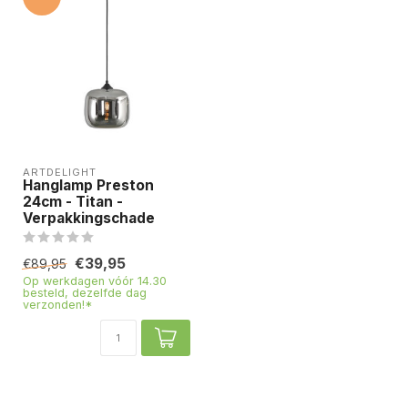
ARTDELIGHT
Hanglamp Preston
24cm - Titan -
Verpakkingschade
€39,95
€89,95
Op werkdagen vóór 14.30
besteld, dezelfde dag
verzonden!*