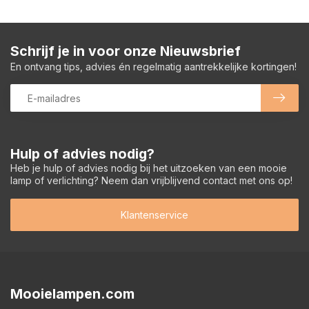
Schrijf je in voor onze Nieuwsbrief
En ontvang tips, advies én regelmatig aantrekkelijke kortingen!
Hulp of advies nodig?
Heb je hulp of advies nodig bij het uitzoeken van een mooie
lamp of verlichting? Neem dan vrijblijvend contact met ons op!
Klantenservice
Mooielampen.com