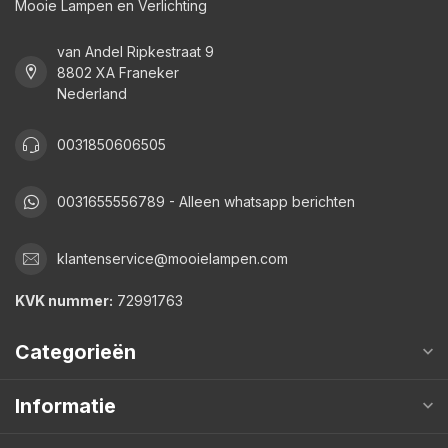
Mooie Lampen en Verlichting
van Andel Ripkestraat 9
8802 XA Franeker
Nederland
0031850606505
0031655556789 - Alleen whatsapp berichten
klantenservice@mooielampen.com
KVK nummer:
72991763
Categorieën
Informatie