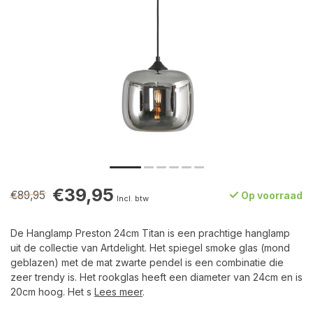
€39,95
€89,95
Op voorraad
Incl. btw
De Hanglamp Preston 24cm Titan is een prachtige hanglamp
uit de collectie van Artdelight. Het spiegel smoke glas (mond
geblazen) met de mat zwarte pendel is een combinatie die
zeer trendy is. Het rookglas heeft een diameter van 24cm en is
20cm hoog. Het s
Lees meer
.