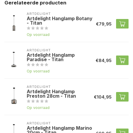
Gerelateerde producten
ARTDELIGHT
Artdelight Hanglamp Botany
- Titan
€79,95
Op voorraad
ARTDELIGHT
Artdelight Hanglamp
Paradise - Titan
€84,95
Op voorraad
ARTDELIGHT
Artdelight Hanglamp
Preston 28cm - Titan
€104,95
Op voorraad
ARTDELIGHT
Artdelight Hanglamp Marino
20cm - Titan