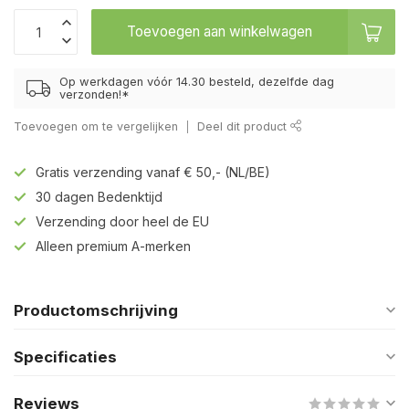
Toevoegen aan winkelwagen
Op werkdagen vóór 14.30 besteld, dezelfde dag
verzonden!*
Toevoegen om te vergelijken
Deel dit product
Gratis verzending vanaf € 50,- (NL/BE)
30 dagen Bedenktijd
Verzending door heel de EU
Alleen premium A-merken
Productomschrijving
Specificaties
Reviews