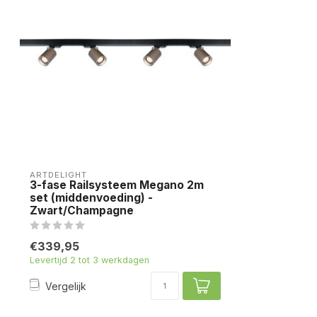
ARTDELIGHT
3-fase Railsysteem Megano 2m
set (middenvoeding) -
Zwart/Champagne
€339,95
Levertijd 2 tot 3 werkdagen
Vergelijk