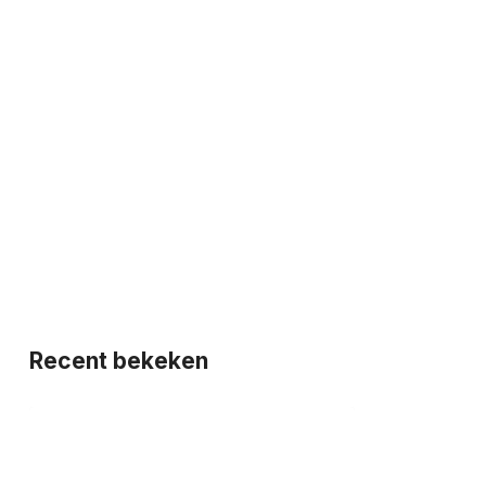
Recent bekeken