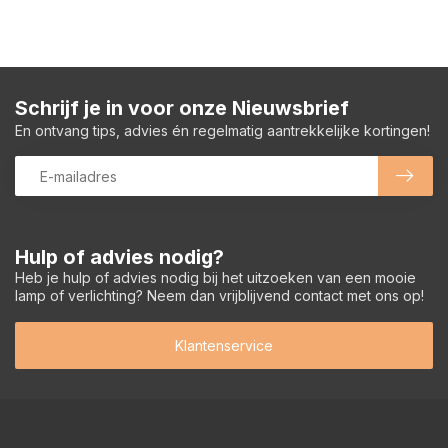
Schrijf je in voor onze Nieuwsbrief
En ontvang tips, advies én regelmatig aantrekkelijke kortingen!
Hulp of advies nodig?
Heb je hulp of advies nodig bij het uitzoeken van een mooie
lamp of verlichting? Neem dan vrijblijvend contact met ons op!
Klantenservice