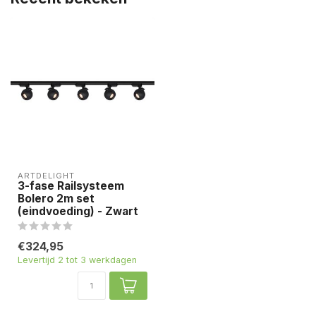
ARTDELIGHT
3-fase Railsysteem
Bolero 2m set
(eindvoeding) - Zwart
€324,95
Levertijd 2 tot 3 werkdagen