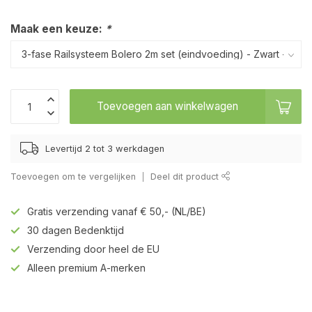
Maak een keuze:
*
Toevoegen aan winkelwagen
Levertijd 2 tot 3 werkdagen
Toevoegen om te vergelijken
Deel dit product
Gratis verzending vanaf € 50,- (NL/BE)
30 dagen Bedenktijd
Verzending door heel de EU
Alleen premium A-merken