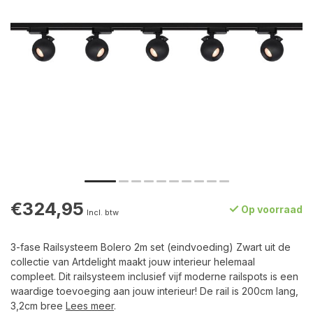
€324,95
Op voorraad
Incl. btw
3-fase Railsysteem Bolero 2m set (eindvoeding) Zwart uit de
collectie van Artdelight maakt jouw interieur helemaal
compleet. Dit railsysteem inclusief vijf moderne railspots is een
waardige toevoeging aan jouw interieur! De rail is 200cm lang,
3,2cm bree
Lees meer
.