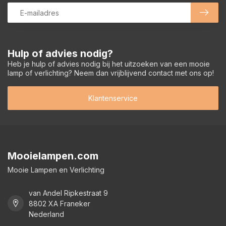
Hulp of advies nodig?
Heb je hulp of advies nodig bij het uitzoeken van een mooie
lamp of verlichting? Neem dan vrijblijvend contact met ons op!
Klantenservice
Mooielampen.com
Mooie Lampen en Verlichting
van Andel Ripkestraat 9
8802 XA Franeker
Nederland