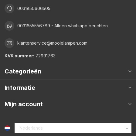
0031850606505
0031655556789 - Alleen whatsapp berichten
klantenservice@mooielampen.com
KVK nummer:
72991763
Categorieën
Informatie
Mijn account