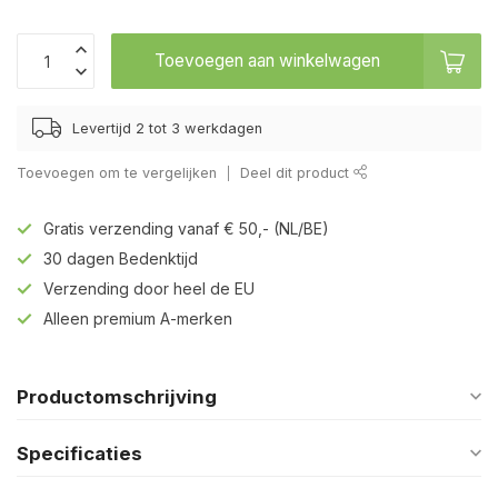
Toevoegen aan winkelwagen
Levertijd 2 tot 3 werkdagen
Toevoegen om te vergelijken
Deel dit product
Gratis verzending vanaf € 50,- (NL/BE)
30 dagen Bedenktijd
Verzending door heel de EU
Alleen premium A-merken
Productomschrijving
Specificaties