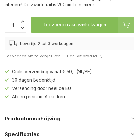
interieur! De zwarte rail is 200cm
Lees meer
.
Toevoegen aan winkelwagen
Levertijd 2 tot 3 werkdagen
Toevoegen om te vergelijken
Deel dit product
Gratis verzending vanaf € 50,- (NL/BE)
30 dagen Bedenktijd
Verzending door heel de EU
Alleen premium A-merken
Productomschrijving
Specificaties