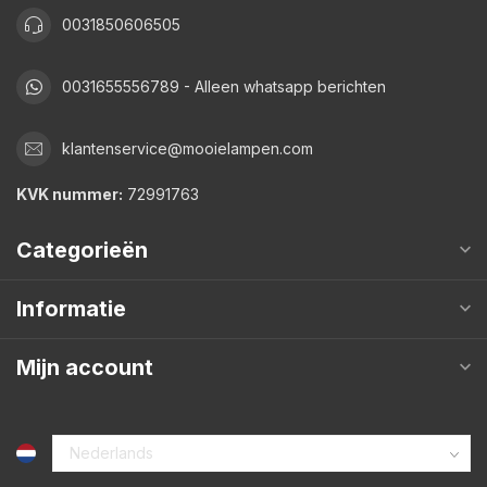
0031850606505
0031655556789 - Alleen whatsapp berichten
klantenservice@mooielampen.com
KVK nummer:
72991763
Categorieën
Informatie
Mijn account