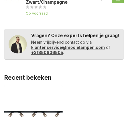
Zwart/Champagne
Op voorraad
Vragen? Onze experts helpen je graag!
Neem vrijblijvend contact op via
klantenservice@mooielampen.com
of
+31850606505
.
Recent bekeken