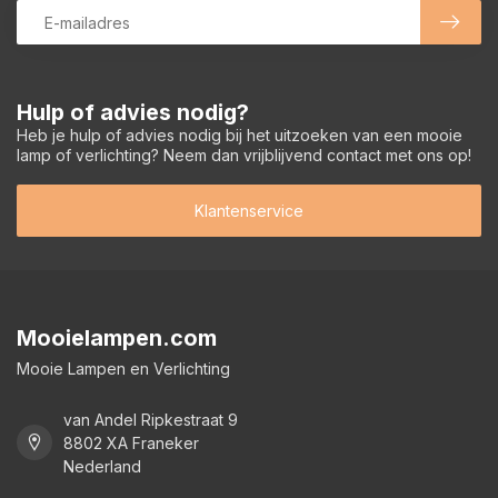
Hulp of advies nodig?
Heb je hulp of advies nodig bij het uitzoeken van een mooie
lamp of verlichting? Neem dan vrijblijvend contact met ons op!
Klantenservice
Mooielampen.com
Mooie Lampen en Verlichting
van Andel Ripkestraat 9
8802 XA Franeker
Nederland