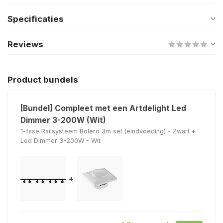
Specificaties
Reviews
Product bundels
[Bundel] Compleet met een Artdelight Led
Dimmer 3-200W (Wit)
1-fase Railsysteem Bolero 3m set (eindvoeding) - Zwart
+
Led Dimmer 3-200W - Wit
+