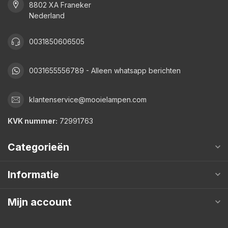
8802 XA Franeker
Nederland
0031850606505
0031655556789 - Alleen whatsapp berichten
klantenservice@mooielampen.com
KVK nummer:
72991763
Categorieën
Informatie
Mijn account