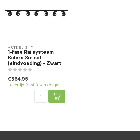
ARTDELIGHT
1-fase Railsysteem
Bolero 3m set
(eindvoeding) - Zwart
€364,95
Levertijd 2 tot 3 werkdagen