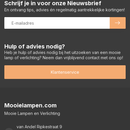
Schrijf je in voor onze Nieuwsbrief
En ontvang tips, advies én regelmatig aantrekkelijke kortingen!
Hulp of advies nodig?
Heb je hulp of advies nodig bij het uitzoeken van een mooie
lamp of verlichting? Neem dan vrijblijvend contact met ons op!
Klantenservice
Mooielampen.com
Mooie Lampen en Verlichting
van Andel Ripkestraat 9