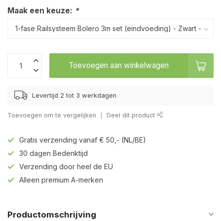
Maak een keuze:
*
Toevoegen aan winkelwagen
Levertijd 2 tot 3 werkdagen
Toevoegen om te vergelijken
Deel dit product
Gratis verzending vanaf € 50,- (NL/BE)
30 dagen Bedenktijd
Verzending door heel de EU
Alleen premium A-merken
Productomschrijving