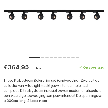
€364,95
Op voorraad
Incl. btw
1-fase Railsysteem Bolero 3m set (eindvoeding) Zwart uit de
collectie van Artdelight maakt jouw interieur helemaal
compleet. Dit railsysteem inclusief zeven moderne railspots is
een waardige toevoeging aan jouw interieur! De spanningsrail
is 300cm lang, 3
Lees meer
.