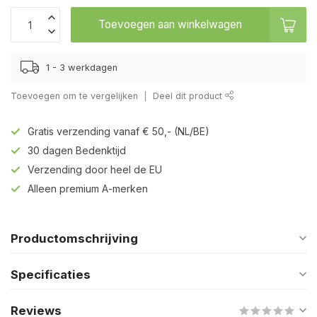
Toevoegen aan winkelwagen
1 - 3 werkdagen
Toevoegen om te vergelijken
Deel dit product
Gratis verzending vanaf € 50,- (NL/BE)
30 dagen Bedenktijd
Verzending door heel de EU
Alleen premium A-merken
Productomschrijving
Specificaties
Reviews