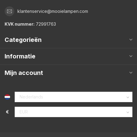
klantenservice@mooielampen.com
KVK nummer:
72991763
Categorieën
Informatie
Mijn account
€