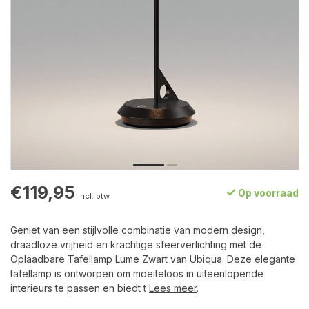
€119,95
Op voorraad
Incl. btw
Geniet van een stijlvolle combinatie van modern design,
draadloze vrijheid en krachtige sfeerverlichting met de
Oplaadbare Tafellamp Lume Zwart van Ubiqua. Deze elegante
tafellamp is ontworpen om moeiteloos in uiteenlopende
interieurs te passen en biedt t
Lees meer
.