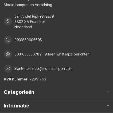
Mooie Lampen en Verlichting
van Andel Ripkestraat 9
8802 XA Franeker
Nederland
0031850606505
0031655556789 - Alleen whatsapp berichten
klantenservice@mooielampen.com
KVK nummer:
72991763
Categorieën
Informatie