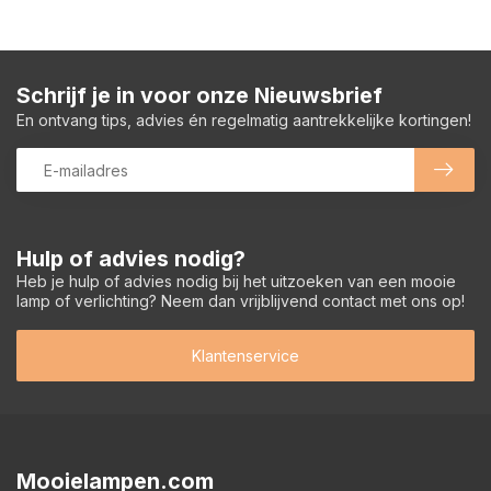
Schrijf je in voor onze Nieuwsbrief
En ontvang tips, advies én regelmatig aantrekkelijke kortingen!
Hulp of advies nodig?
Heb je hulp of advies nodig bij het uitzoeken van een mooie
lamp of verlichting? Neem dan vrijblijvend contact met ons op!
Klantenservice
Mooielampen.com