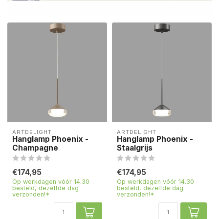
ARTDELIGHT
ARTDELIGHT
Hanglamp Phoenix -
Hanglamp Phoenix -
Champagne
Staalgrijs
€174,95
€174,95
Op werkdagen vóór 14.30
Op werkdagen vóór 14.30
besteld, dezelfde dag
besteld, dezelfde dag
verzonden!*
verzonden!*