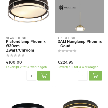
SEARCHLIGHT
ARTDELIGHT
Plafondlamp Phoenix
DALI Hanglamp Phoenix
Ø30cm -
- Goud
Zwart/Chroom
€100,00
€224,95
Levertijd 2 tot 4 werkdagen
Levertijd 2 tot 4 werkdagen