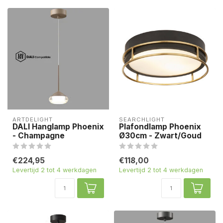
ARTDELIGHT
SEARCHLIGHT
DALI Hanglamp Phoenix
Plafondlamp Phoenix
- Champagne
Ø30cm - Zwart/Goud
€224,95
€118,00
Levertijd 2 tot 4 werkdagen
Levertijd 2 tot 4 werkdagen