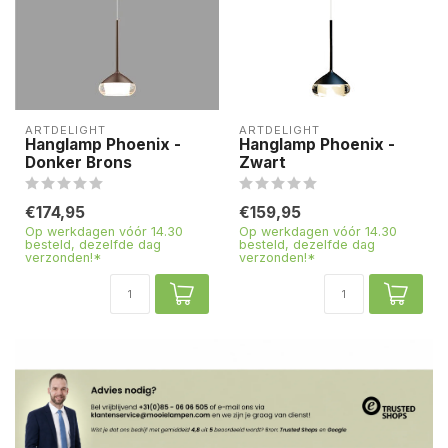
ARTDELIGHT
ARTDELIGHT
Hanglamp Phoenix -
Hanglamp Phoenix -
Donker Brons
Zwart
€174,95
€159,95
Op werkdagen vóór 14.30
Op werkdagen vóór 14.30
besteld, dezelfde dag
besteld, dezelfde dag
verzonden!*
verzonden!*