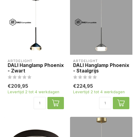
ARTDELIGHT
ARTDELIGHT
DALI Hanglamp Phoenix
DALI Hanglamp Phoenix
- Zwart
- Staalgrijs
€209,95
€224,95
Levertijd 2 tot 4 werkdagen
Levertijd 2 tot 4 werkdagen