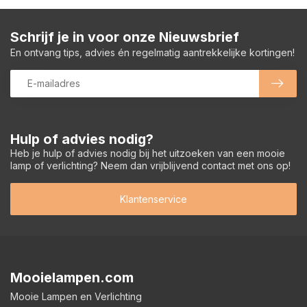
Schrijf je in voor onze Nieuwsbrief
En ontvang tips, advies én regelmatig aantrekkelijke kortingen!
Hulp of advies nodig?
Heb je hulp of advies nodig bij het uitzoeken van een mooie
lamp of verlichting? Neem dan vrijblijvend contact met ons op!
Klantenservice
Mooielampen.com
Mooie Lampen en Verlichting