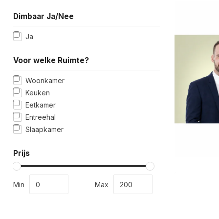
Dimbaar Ja/Nee
Ja
Voor welke Ruimte?
Woonkamer
Keuken
Eetkamer
Entreehal
Slaapkamer
Prijs
Min
Max