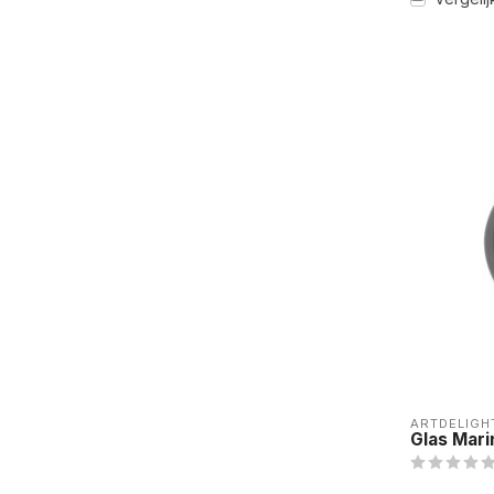
ARTDELIGH
Glas Mari