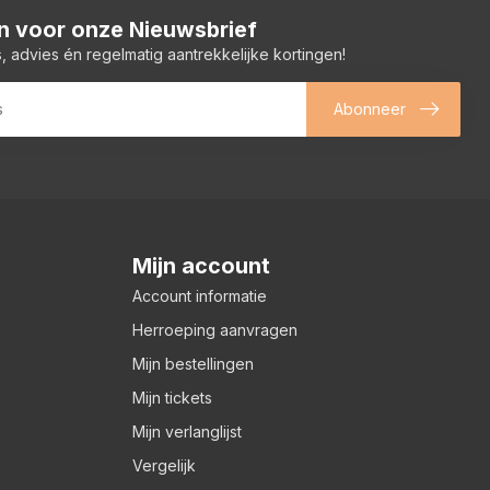
 in voor onze Nieuwsbrief
, advies én regelmatig aantrekkelijke kortingen!
Abonneer
Mijn account
Account informatie
Herroeping aanvragen
Mijn bestellingen
Mijn tickets
Mijn verlanglijst
Vergelijk