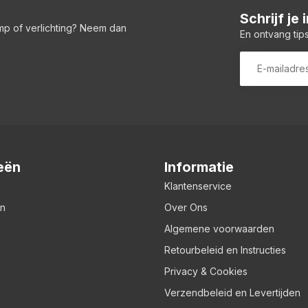
Schrijf je
amp of verlichting? Neem dan
En ontvang tips
eën
Informatie
Klantenservice
en
Over Ons
Algemene voorwaarden
Retourbeleid en Instructies
Privacy & Cookies
Verzendbeleid en Levertijden