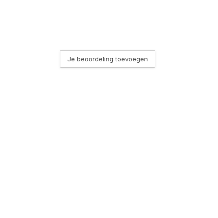
Je beoordeling toevoegen