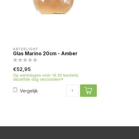
ARTDELIGHT
Glas Marino 20cm - Amber
€52,95
Op werkdagen vóór 14.30 besteld,
dezelfde dag verzonden!*
Vergelijk