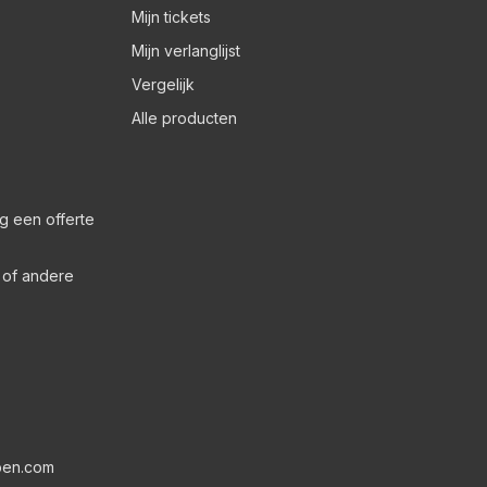
Mijn tickets
Mijn verlanglijst
Vergelijk
Alle producten
g een offerte
s of andere
pen.com