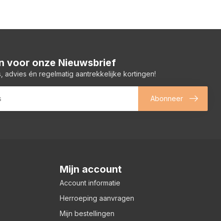
 in voor onze Nieuwsbrief
, advies én regelmatig aantrekkelijke kortingen!
Abonneer
Mijn account
Account informatie
Herroeping aanvragen
Mijn bestellingen