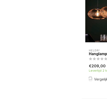
HELDR!
Hanglamp 
€209,00
Levertijd 2 
Vergelij