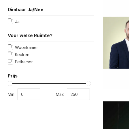
Dimbaar Ja/Nee
Ja
Voor welke Ruimte?
Woonkamer
Keuken
Eetkamer
Prijs
Min
Max