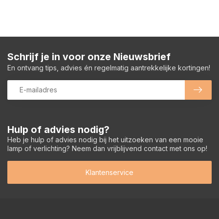
Schrijf je in voor onze Nieuwsbrief
En ontvang tips, advies én regelmatig aantrekkelijke kortingen!
Hulp of advies nodig?
Heb je hulp of advies nodig bij het uitzoeken van een mooie
lamp of verlichting? Neem dan vrijblijvend contact met ons op!
Klantenservice