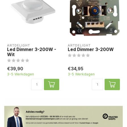
ARTDELIGHT
ARTDELIGHT
Led Dimmer 3-200W -
Led Dimmer 3-200W
Wit
€39,90
€34,95
3-5 Werkdagen
3-5 Werkdagen