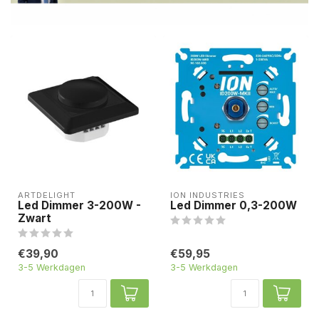
ARTDELIGHT
ION INDUSTRIES
Led Dimmer 3-200W -
Led Dimmer 0,3-200W
Zwart
€39,90
€59,95
3-5 Werkdagen
3-5 Werkdagen