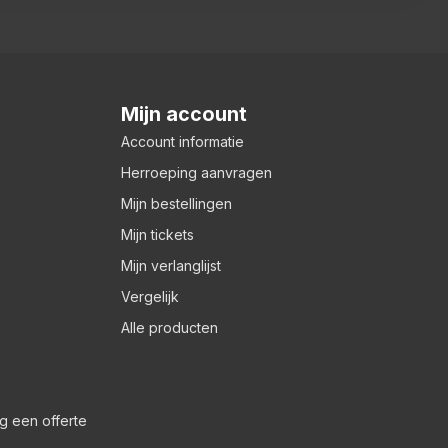
Mijn account
Account informatie
Herroeping aanvragen
Mijn bestellingen
Mijn tickets
Mijn verlanglijst
Vergelijk
Alle producten
g een offerte