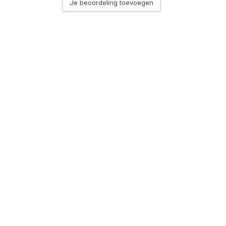
Je beoordeling toevoegen