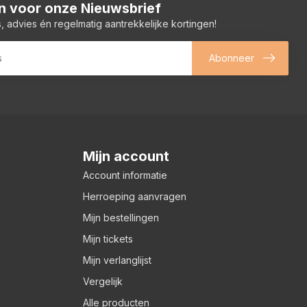
 in voor onze Nieuwsbrief
, advies én regelmatig aantrekkelijke kortingen!
Abonneer
Mijn account
Account informatie
Herroeping aanvragen
Mijn bestellingen
Mijn tickets
Mijn verlanglijst
Vergelijk
Alle producten