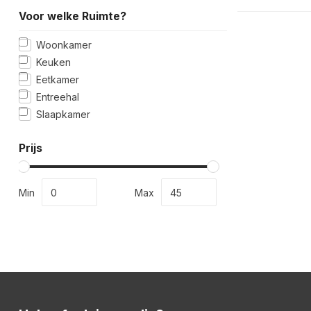
Voor welke Ruimte?
Woonkamer
Keuken
Eetkamer
Entreehal
Slaapkamer
Prijs
Min
Max