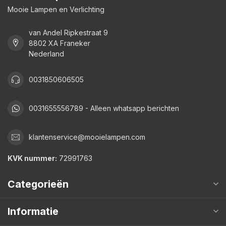
Mooie Lampen en Verlichting
van Andel Ripkestraat 9
8802 XA Franeker
Nederland
0031850606505
0031655556789 - Alleen whatsapp berichten
klantenservice@mooielampen.com
KVK nummer:
72991763
Categorieën
Informatie