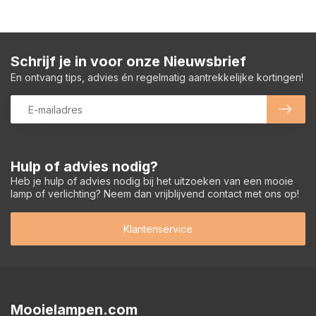
Schrijf je in voor onze Nieuwsbrief
En ontvang tips, advies én regelmatig aantrekkelijke kortingen!
Hulp of advies nodig?
Heb je hulp of advies nodig bij het uitzoeken van een mooie
lamp of verlichting? Neem dan vrijblijvend contact met ons op!
Klantenservice
Mooielampen.com