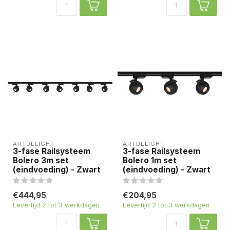
ARTDELIGHT
ARTDELIGHT
3-fase Railsysteem
3-fase Railsysteem
Bolero 3m set
Bolero 1m set
(eindvoeding) - Zwart
(eindvoeding) - Zwart
€444,95
€204,95
Levertijd 2 tot 3 werkdagen
Levertijd 2 tot 3 werkdagen