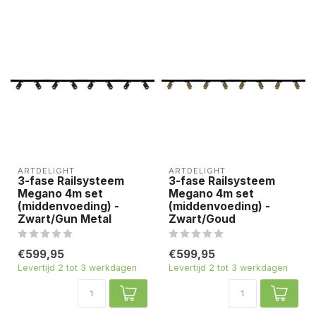
ARTDELIGHT
ARTDELIGHT
3-fase Railsysteem
3-fase Railsysteem
Megano 4m set
Megano 4m set
(middenvoeding) -
(middenvoeding) -
Zwart/Gun Metal
Zwart/Goud
€599,95
€599,95
Levertijd 2 tot 3 werkdagen
Levertijd 2 tot 3 werkdagen