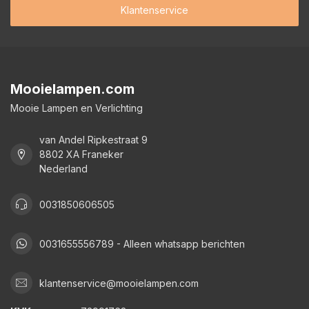
Klantenservice
Mooielampen.com
Mooie Lampen en Verlichting
van Andel Ripkestraat 9
8802 XA Franeker
Nederland
0031850606505
0031655556789 - Alleen whatsapp berichten
klantenservice@mooielampen.com