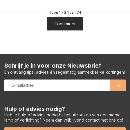
Toon
1
-
24
van 34
Toon meer
Schrijf je in voor onze Nieuwsbrief
En ontvang tips, advies én regelmatig aantrekkelijke kortingen!
Hulp of advies nodig?
Heb je hulp of advies nodig bij het uitzoeken van een mooie
lamp of verlichting? Neem dan vrijblijvend contact met ons op!