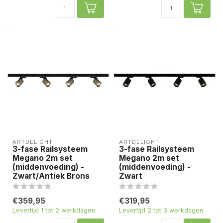
ARTDELIGHT
ARTDELIGHT
3-fase Railsysteem
3-fase Railsysteem
Megano 2m set
Megano 2m set
(middenvoeding) -
(middenvoeding) -
Zwart/Antiek Brons
Zwart
€359,95
€319,95
Levertijd 1 tot 2 werkdagen
Levertijd 2 tot 3 werkdagen