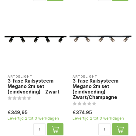
ARTDELIGHT
ARTDELIGHT
3-fase Railsysteem
3-fase Railsysteem
Megano 2m set
Megano 2m set
(eindvoeding) - Zwart
(eindvoeding) -
Zwart/Champagne
€349,95
€374,95
Levertijd 2 tot 3 werkdagen
Levertijd 2 tot 3 werkdagen