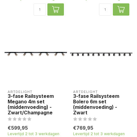
ARTDELIGHT
ARTDELIGHT
3-fase Railsysteem
3-fase Railsysteem
Megano 4m set
Bolero 6m set
(middenvoeding) -
(middenvoeding) -
Zwart/Champagne
Zwart
€599,95
€769,95
Levertijd 2 tot 3 werkdagen
Levertijd 2 tot 3 werkdagen