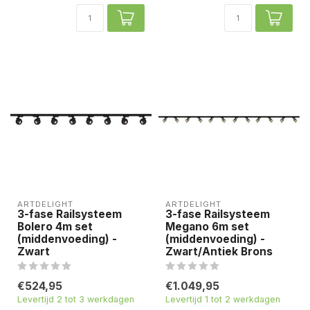
ARTDELIGHT
ARTDELIGHT
3-fase Railsysteem
3-fase Railsysteem
Bolero 4m set
Megano 6m set
(middenvoeding) -
(middenvoeding) -
Zwart
Zwart/Antiek Brons
€524,95
€1.049,95
Levertijd 2 tot 3 werkdagen
Levertijd 1 tot 2 werkdagen