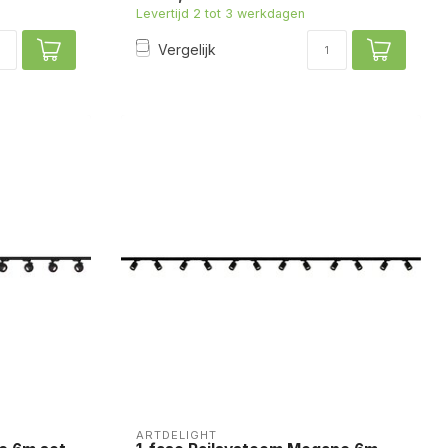
Levertijd 2 tot 3 werkdagen
Vergelijk
ARTDELIGHT