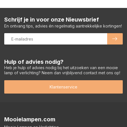
Schrijf je in voor onze Nieuwsbrief
En ontvang tips, advies én regelmatig aantrekkelijke kortingen!
Hulp of advies nodig?
Heb je hulp of advies nodig bij het uitzoeken van een mooie
lamp of verlichting? Neem dan vrijblijvend contact met ons op!
Klantenservice
Mooielampen.com