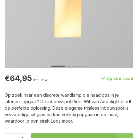
€64,95
Op voorraad
Incl. btw
Op zoek naar een discrete wandlamp die naadloos in je
interieur opgaat? De inbouwspot Pirés Wit van Artdelight biedt
de perfecte oplossing. Deze elegante trimless inbouwspot is
vervaardigd uit gips en kan volledig opgaan in de muur,
waardoor je een strak
Lees meer
.