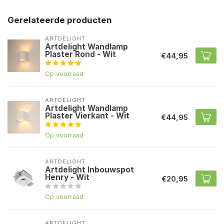
Gerelateerde producten
ARTDELIGHT
Artdelight Wandlamp
Plaster Rond - Wit
€44,95
Op voorraad
ARTDELIGHT
Artdelight Wandlamp
Plaster Vierkant - Wit
€44,95
Op voorraad
ARTDELIGHT
Artdelight Inbouwspot
Henry - Wit
€20,95
Op voorraad
ARTDELIGHT