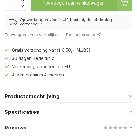
Toevoegen aan winkelwagen
Op werkdagen vóór 14.30 besteld, dezelfde dag
verzonden!*
Toevoegen om te vergelijken
Deel dit product
Gratis verzending vanaf € 50,- (NL/BE)
30 dagen Bedenktijd
Verzending door heel de EU
Alleen premium A-merken
Productomschrijving
Specificaties
Reviews