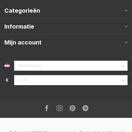
Categorieën
Informatie
Mijn account
€