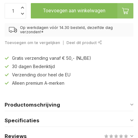
Toevoegen aan winkelwagen
Op werkdagen vóór 14.30 besteld, dezelfde dag
verzonden!*
Toevoegen om te vergelijken
Deel dit product
Gratis verzending vanaf € 50,- (NL/BE)
30 dagen Bedenktijd
Verzending door heel de EU
Alleen premium A-merken
Productomschrijving
Specificaties
Reviews