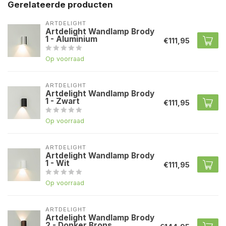
Gerelateerde producten
ARTDELIGHT
Artdelight Wandlamp Brody
1 - Aluminium
€111,95
Op voorraad
ARTDELIGHT
Artdelight Wandlamp Brody
1 - Zwart
€111,95
Op voorraad
ARTDELIGHT
Artdelight Wandlamp Brody
1 - Wit
€111,95
Op voorraad
ARTDELIGHT
Artdelight Wandlamp Brody
2 - Donker Brons