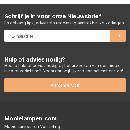
Schrijf je in voor onze Nieuwsbrief
En ontvang tips, advies én regelmatig aantrekkelijke kortingen!
Hulp of advies nodig?
Heb je hulp of advies nodig bij het uitzoeken van een mooie
lamp of verlichting? Neem dan vrijblijvend contact met ons op!
Klantenservice
Mooielampen.com
Mooie Lampen en Verlichting