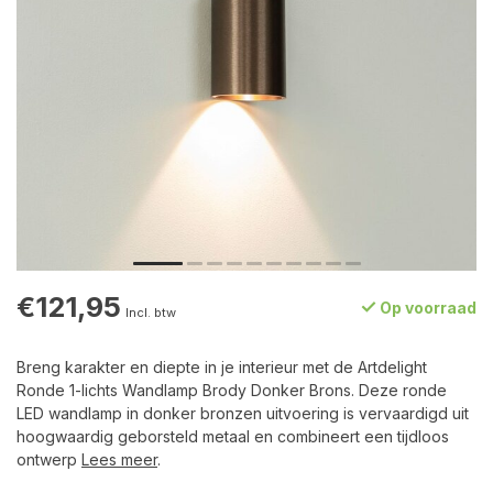
€121,95
Op voorraad
Incl. btw
Breng karakter en diepte in je interieur met de Artdelight
Ronde 1-lichts Wandlamp Brody Donker Brons. Deze ronde
LED wandlamp in donker bronzen uitvoering is vervaardigd uit
hoogwaardig geborsteld metaal en combineert een tijdloos
ontwerp
Lees meer
.