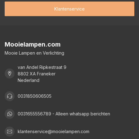
Klantenservice
Mooielampen.com
Mooie Lampen en Verlichting
van Andel Ripkestraat 9
8802 XA Franeker
Nederland
0031850606505
0031655556789 - Alleen whatsapp berichten
klantenservice@mooielampen.com