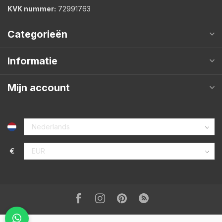
KVK nummer:
72991763
Categorieën
Informatie
Mijn account
€