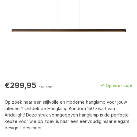
€299,95
Op voorraad
Incl. btw
Op zoek naar een stijlvolle en moderne hanglamp voor jouw
interieur? Ontdek de Hanglamp Kondora 150 Zwart van
Artdelight! Deze strak vormgegeven hanglamp is de perfecte
keuze voor wie op zoek is naar een eenvoudig maar elegant
design.
Lees meer
.