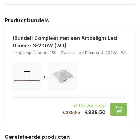
Product bundels
[Bundel] Compleet met een Artdelight Led
Dimmer 3-200W (Wit)
Hanglamp Kondora 150 - Zwart
+
Led Dimmer 3-200W - Wit
+
Op voorraad
€338,50
€339,85
Gerelateerde producten