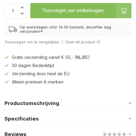
Toevoegen aan winkelwagen
Op werkdagen vóór 14.30 besteld, dezelfde dag
verzonden!*
Toevoegen om te vergelijken
Deel dit product
Gratis verzending vanaf € 50,- (NL/BE)
30 dagen Bedenktijd
Verzending door heel de EU
Alleen premium A-merken
Productomschrijving
Specificaties
Reviews