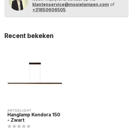
klantenservice@mooielampen.com
of
+31850606505
.
Recent bekeken
ARTDELIGHT
Hanglamp Kondora 150
- Zwart