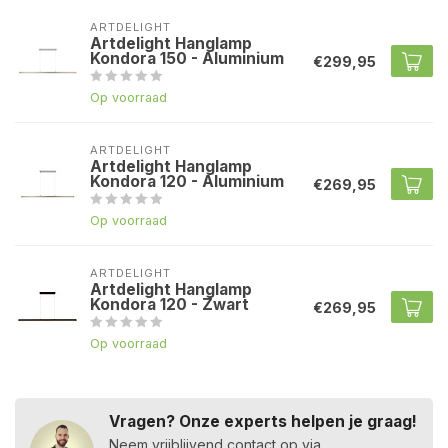
ARTDELIGHT
Artdelight Hanglamp
Kondora 150 - Aluminium
€299,95
Op voorraad
ARTDELIGHT
Artdelight Hanglamp
Kondora 120 - Aluminium
€269,95
Op voorraad
ARTDELIGHT
Artdelight Hanglamp
Kondora 120 - Zwart
€269,95
Op voorraad
Vragen? Onze experts helpen je graag!
Neem vrijblijvend contact op via