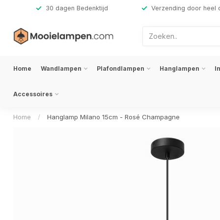
,-
30 dagen Bedenktijd
Verzending door heel 
Home
Wandlampen
Plafondlampen
Hanglampen
I
Accessoires
Home
/
Hanglamp Milano 15cm - Rosé Champagne