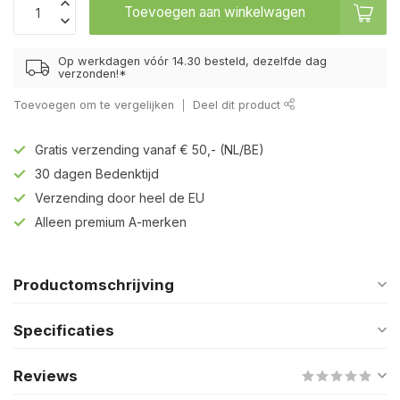
Toevoegen aan winkelwagen
Op werkdagen vóór 14.30 besteld, dezelfde dag
verzonden!*
Toevoegen om te vergelijken
Deel dit product
Gratis verzending vanaf € 50,- (NL/BE)
30 dagen Bedenktijd
Verzending door heel de EU
Alleen premium A-merken
Productomschrijving
Specificaties
Reviews