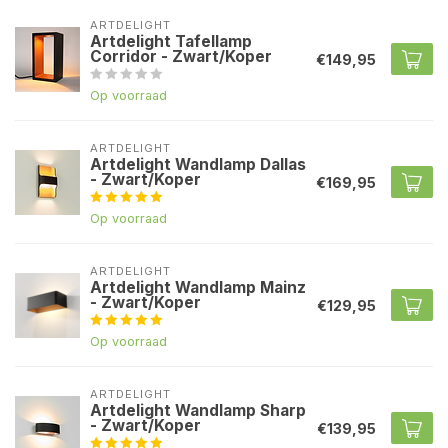
ARTDELIGHT
Artdelight Tafellamp
Corridor - Zwart/Koper
€149,95
Op voorraad
ARTDELIGHT
Artdelight Wandlamp Dallas
- Zwart/Koper
€169,95
Op voorraad
ARTDELIGHT
Artdelight Wandlamp Mainz
- Zwart/Koper
€129,95
Op voorraad
ARTDELIGHT
Artdelight Wandlamp Sharp
- Zwart/Koper
€139,95