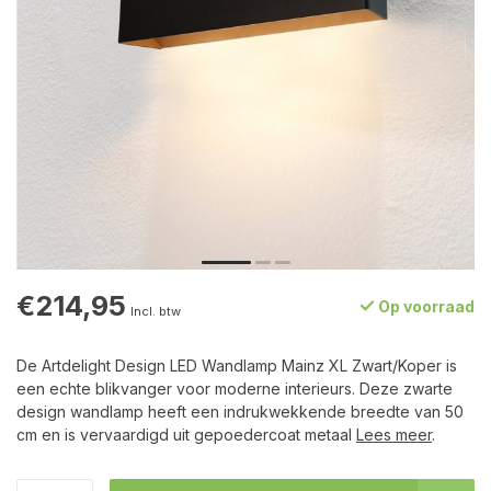
€214,95
Op voorraad
Incl. btw
De Artdelight Design LED Wandlamp Mainz XL Zwart/Koper is
een echte blikvanger voor moderne interieurs. Deze zwarte
design wandlamp heeft een indrukwekkende breedte van 50
cm en is vervaardigd uit gepoedercoat metaal
Lees meer
.