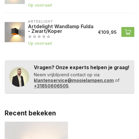
Op voorraad
ARTDELIGHT
Artdelight Wandlamp Fulda
- Zwart/Koper
€109,95
Op voorraad
Vragen? Onze experts helpen je graag!
Neem vrijblijvend contact op via
klantenservice@mooielampen.com
of
+31850606505
.
Recent bekeken