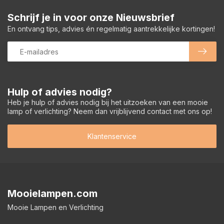
Schrijf je in voor onze Nieuwsbrief
En ontvang tips, advies én regelmatig aantrekkelijke kortingen!
Hulp of advies nodig?
Heb je hulp of advies nodig bij het uitzoeken van een mooie
lamp of verlichting? Neem dan vrijblijvend contact met ons op!
Klantenservice
Mooielampen.com
Mooie Lampen en Verlichting