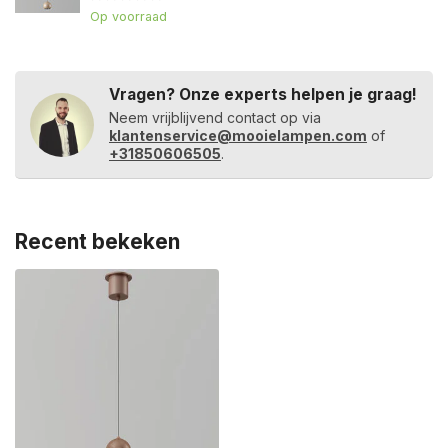
Op voorraad
Vragen? Onze experts helpen je graag!
Neem vrijblijvend contact op via
klantenservice@mooielampen.com
of
+31850606505
.
Recent bekeken