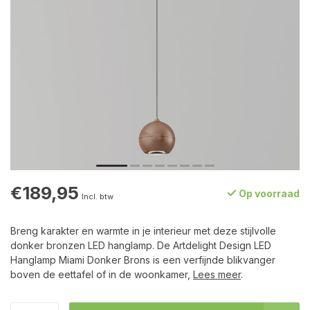
€189,95
Op voorraad
Incl. btw
Breng karakter en warmte in je interieur met deze stijlvolle
donker bronzen LED hanglamp. De Artdelight Design LED
Hanglamp Miami Donker Brons is een verfijnde blikvanger
boven de eettafel of in de woonkamer,
Lees meer
.