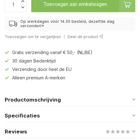
Toevoegen aan winkelwagen
Op werkdagen vóór 14.30 besteld, dezelfde dag
verzonden!*
Toevoegen om te vergelijken
Deel dit product
Gratis verzending vanaf € 50,- (NL/BE)
30 dagen Bedenktijd
Verzending door heel de EU
Alleen premium A-merken
Productomschrijving
Specificaties
Reviews