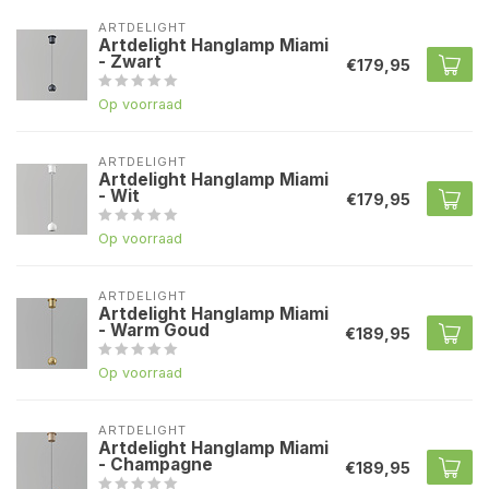
ARTDELIGHT
Artdelight Hanglamp Miami
- Zwart
€179,95
Op voorraad
ARTDELIGHT
Artdelight Hanglamp Miami
- Wit
€179,95
Op voorraad
ARTDELIGHT
Artdelight Hanglamp Miami
- Warm Goud
€189,95
Op voorraad
ARTDELIGHT
Artdelight Hanglamp Miami
- Champagne
€189,95