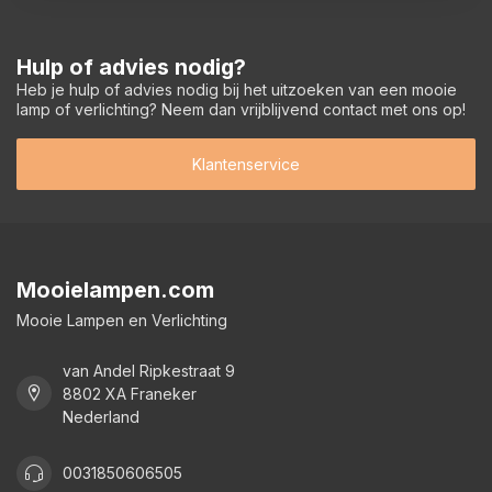
Hulp of advies nodig?
Heb je hulp of advies nodig bij het uitzoeken van een mooie
lamp of verlichting? Neem dan vrijblijvend contact met ons op!
Klantenservice
Mooielampen.com
Mooie Lampen en Verlichting
van Andel Ripkestraat 9
8802 XA Franeker
Nederland
0031850606505