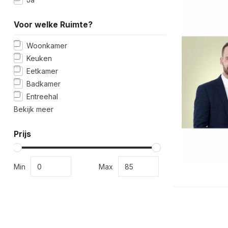
Voor welke Ruimte?
Woonkamer
Keuken
Eetkamer
Badkamer
Entreehal
Bekijk meer
Prijs
Min
Max