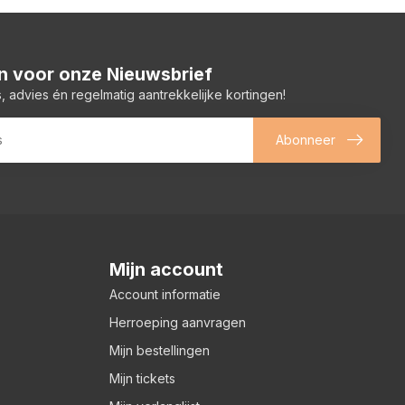
 in voor onze Nieuwsbrief
, advies én regelmatig aantrekkelijke kortingen!
Abonneer
Mijn account
Account informatie
Herroeping aanvragen
Mijn bestellingen
Mijn tickets