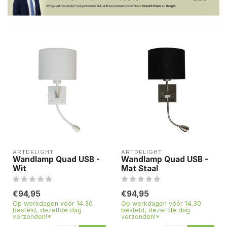
ARTDELIGHT
ARTDELIGHT
Wandlamp Quad USB -
Wandlamp Quad USB -
Wit
Mat Staal
€94,95
€94,95
Op werkdagen vóór 14.30
Op werkdagen vóór 14.30
besteld, dezelfde dag
besteld, dezelfde dag
verzonden!*
verzonden!*