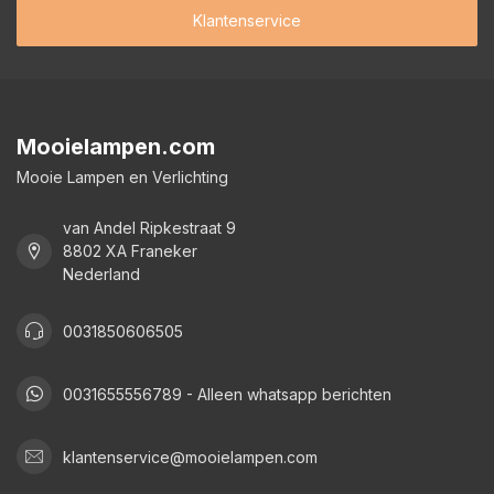
Klantenservice
Mooielampen.com
Mooie Lampen en Verlichting
van Andel Ripkestraat 9
8802 XA Franeker
Nederland
0031850606505
0031655556789 - Alleen whatsapp berichten
klantenservice@mooielampen.com