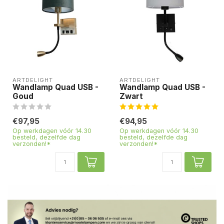
ARTDELIGHT
ARTDELIGHT
Wandlamp Quad USB -
Wandlamp Quad USB -
Goud
Zwart
€97,95
€94,95
Op werkdagen vóór 14.30
Op werkdagen vóór 14.30
besteld, dezelfde dag
besteld, dezelfde dag
verzonden!*
verzonden!*