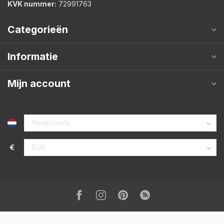
KVK nummer:
72991763
Categorieën
Informatie
Mijn account
€