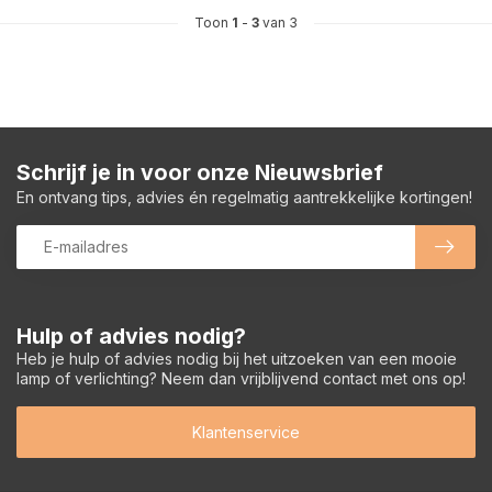
Toon
1
-
3
van 3
Schrijf je in voor onze Nieuwsbrief
En ontvang tips, advies én regelmatig aantrekkelijke kortingen!
Hulp of advies nodig?
Heb je hulp of advies nodig bij het uitzoeken van een mooie
lamp of verlichting? Neem dan vrijblijvend contact met ons op!
Klantenservice