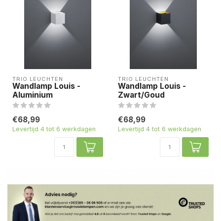
TRIO LEUCHTEN
TRIO LEUCHTEN
Wandlamp Louis -
Wandlamp Louis -
Aluminium
Zwart/Goud
€68,99
€68,99
Levertijd 4 tot 6 werkdagen
Levertijd 4 tot 6 werkdagen