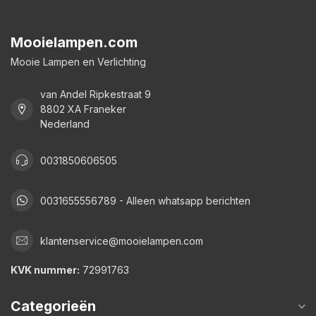
Mooielampen.com
Mooie Lampen en Verlichting
van Andel Ripkestraat 9
8802 XA Franeker
Nederland
0031850606505
0031655556789 - Alleen whatsapp berichten
klantenservice@mooielampen.com
KVK nummer:
72991763
Categorieën