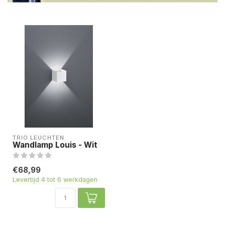
TRIO LEUCHTEN
Wandlamp Louis - Wit
€68,99
Levertijd 4 tot 6 werkdagen