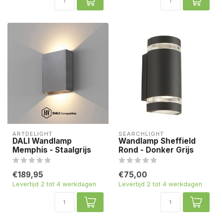
ARTDELIGHT
SEARCHLIGHT
DALI Wandlamp
Wandlamp Sheffield
Memphis - Staalgrijs
Rond - Donker Grijs
€189,95
€75,00
Levertijd 2 tot 4 werkdagen
Levertijd 2 tot 4 werkdagen