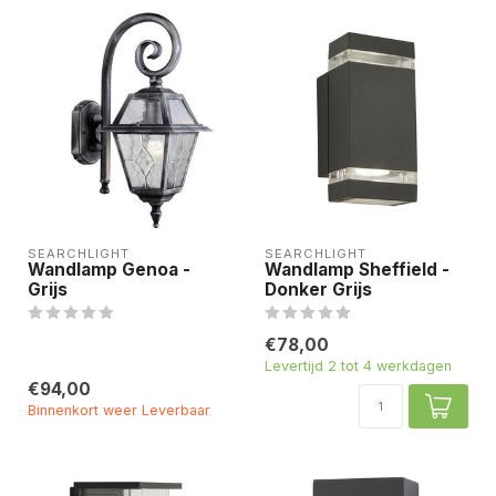
SEARCHLIGHT
SEARCHLIGHT
Wandlamp Genoa -
Wandlamp Sheffield -
Grijs
Donker Grijs
€78,00
Levertijd 2 tot 4 werkdagen
€94,00
Binnenkort weer Leverbaar