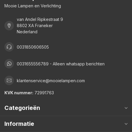
Mooie Lampen en Verlichting
van Andel Ripkestraat 9
8802 XA Franeker
Nederland
0031850606505
0031655556789 - Alleen whatsapp berichten
klantenservice@mooielampen.com
KVK nummer:
72991763
Categorieën
Informatie