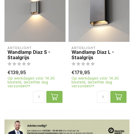
ARTDELIGHT
ARTDELIGHT
Wandlamp Diaz S -
Wandlamp Diaz L -
Staalgrijs
Staalgrijs
€139,95
€179,95
Op werkdagen vóór 14.30
Op werkdagen vóór 14.30
besteld, dezelfde dag
besteld, dezelfde dag
verzonden!*
verzonden!*