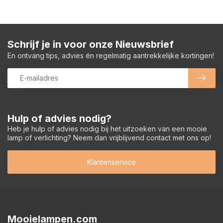
Schrijf je in voor onze Nieuwsbrief
En ontvang tips, advies én regelmatig aantrekkelijke kortingen!
Hulp of advies nodig?
Heb je hulp of advies nodig bij het uitzoeken van een mooie
lamp of verlichting? Neem dan vrijblijvend contact met ons op!
Klantenservice
Mooielampen.com