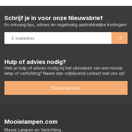
Schrijf je in voor onze Nieuwsbrief
En ontvang tips, advies én regelmatig aantrekkelijke kortingen!
Hulp of advies nodig?
Heb je hulp of advies nodig bij het uitzoeken van een mooie
lamp of verlichting? Neem dan vrijblijvend contact met ons op!
Klantenservice
Mooielampen.com
Mooie Lampen en Verlichting