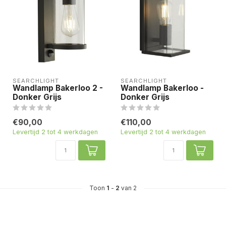
SEARCHLIGHT
SEARCHLIGHT
Wandlamp Bakerloo 2 -
Wandlamp Bakerloo -
Donker Grijs
Donker Grijs
€90,00
€110,00
Levertijd 2 tot 4 werkdagen
Levertijd 2 tot 4 werkdagen
Toon
1
-
2
van 2