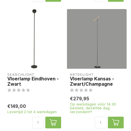
SEARCHLIGHT
ARTDELIGHT
Vloerlamp Eindhoven -
Vloerlamp Kansas -
Zwart
Zwart/Champagne
€279,95
Op werkdagen vóór 14.30
€149,00
besteld, dezelfde dag
Levertijd 2 tot 4 werkdagen
verzonden!*