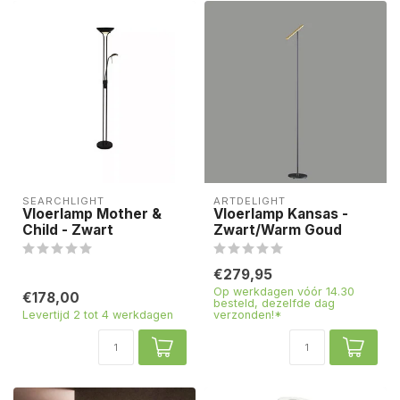
SEARCHLIGHT
ARTDELIGHT
Vloerlamp Mother &
Vloerlamp Kansas -
Child - Zwart
Zwart/Warm Goud
€279,95
Op werkdagen vóór 14.30
€178,00
besteld, dezelfde dag
Levertijd 2 tot 4 werkdagen
verzonden!*