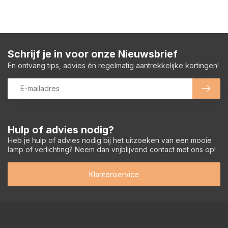
Schrijf je in voor onze Nieuwsbrief
En ontvang tips, advies én regelmatig aantrekkelijke kortingen!
Hulp of advies nodig?
Heb je hulp of advies nodig bij het uitzoeken van een mooie
lamp of verlichting? Neem dan vrijblijvend contact met ons op!
Klantenservice