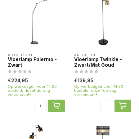
ARTDELIGHT
ARTDELIGHT
Vloerlamp Palermo -
Vloerlamp Twinkle -
Zwart
Zwart/Mat Goud
€224,95
€139,95
Op werkdagen vóór 14.30
Op werkdagen vóór 14.30
besteld, dezelfde dag
besteld, dezelfde dag
verzonden!*
verzonden!*