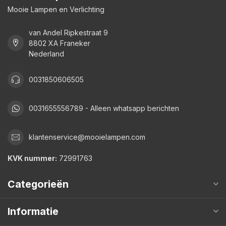
Mooie Lampen en Verlichting
van Andel Ripkestraat 9
8802 XA Franeker
Nederland
0031850606505
0031655556789 - Alleen whatsapp berichten
klantenservice@mooielampen.com
KVK nummer:
72991763
Categorieën
Informatie