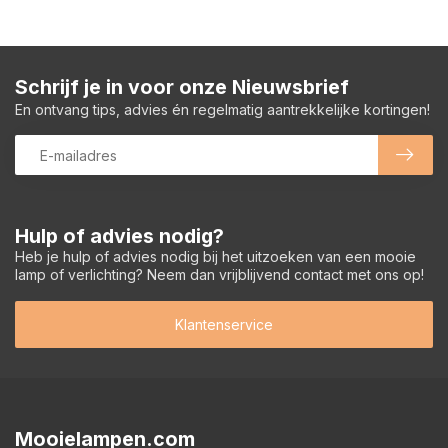
Schrijf je in voor onze Nieuwsbrief
En ontvang tips, advies én regelmatig aantrekkelijke kortingen!
Hulp of advies nodig?
Heb je hulp of advies nodig bij het uitzoeken van een mooie
lamp of verlichting? Neem dan vrijblijvend contact met ons op!
Klantenservice
Mooielampen.com