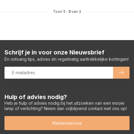
Toon
1
-
3
van 3
Schrijf je in voor onze Nieuwsbrief
En ontvang tips, advies én regelmatig aantrekkelijke kortingen!
Hulp of advies nodig?
Heb je hulp of advies nodig bij het uitzoeken van een mooie
lamp of verlichting? Neem dan vrijblijvend contact met ons op!
Klantenservice