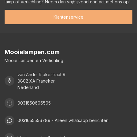
lamp of verlichting? Neem dan vrijblijvend contact met ons op!
Klantenservice
Mooielampen.com
Mooie Lampen en Verlichting
van Andel Ripkestraat 9
8802 XA Franeker
Nederland
0031850606505
0031655556789 - Alleen whatsapp berichten